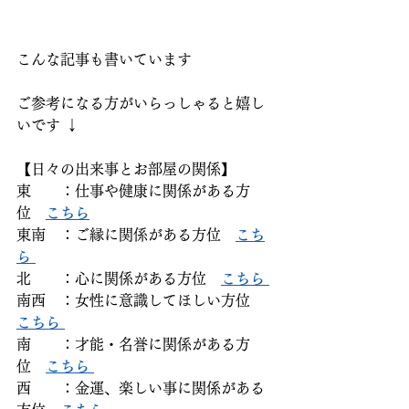
こんな記事も書いています
ご参考になる方がいらっしゃると嬉し
いです ↓
【日々の出来事とお部屋の関係】
東　　：仕事や健康に関係がある方
位　
こちら
東南　：ご縁に関係がある方位　
こち
ら 
北　　：心に関係がある方位　
こちら 
南西　：女性に意識してほしい方位　
こちら 
南　　：才能・名誉に関係がある方
位　
こちら 
西　　：金運、楽しい事に関係がある