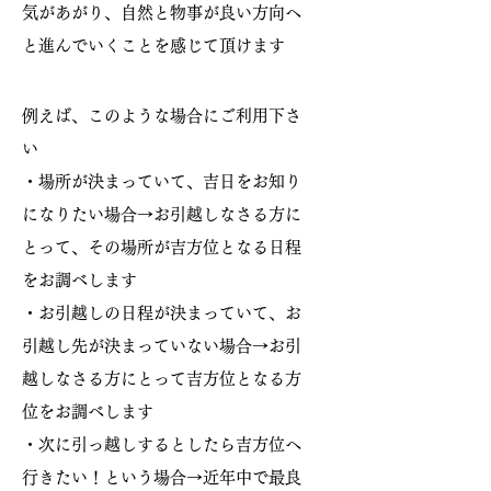
気があがり、自然と物事が良い方向へ
と進んでいくことを感じて頂けます
例えば、このような場合にご利用下さ
い
・場所が決まっていて、吉日をお知り
になりたい場合→お引越しなさる方に
とって、その場所が吉方位となる日程
をお調べします
・​お引越しの日程が決まっていて、お
引越し先が決まっていない場合→お引
越しなさる方にとって吉方位となる方
位をお調べします
・次に引っ越しするとしたら吉方位へ
行きたい！という場合→近年中で最良