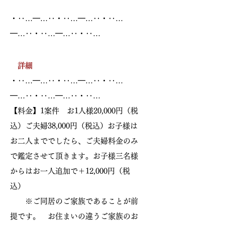
・‥…━…‥・‥…━…‥・‥…
━…‥・‥…━…‥・‥…
詳細
・‥…━…‥・‥…━…‥・‥…
━…‥・‥…━…‥・‥…
【料金】1案件 お1人様20,000円（税
込）ご夫婦38,000円（税込）お子様は
お二人まででしたら、ご夫婦料金のみ
で鑑定させて頂きます。お子様三名様
からはお一人追加で＋12,000円（税
込）
※ご同居のご家族であることが前
提です。 お住まいの違うご家族のお