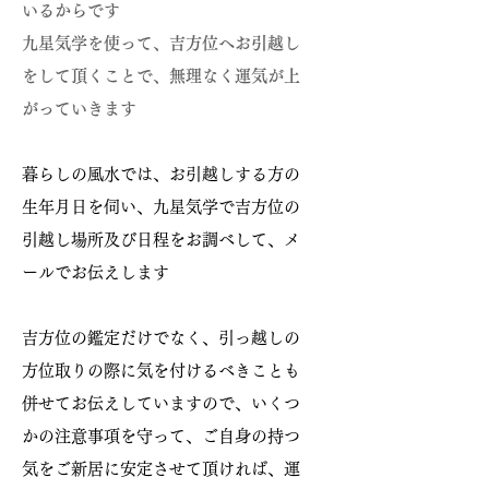
いるからです
九星気学を使って、吉方位へお引越し
をして頂くことで、無理なく運気が上
がっていきます
​暮らしの風水では、お引越しする方の
生年月日を伺い、九星気学で吉方位の
引越し場所及び日程をお調べして、メ
ールでお伝えします
吉方位の鑑定だけでなく、引っ越しの
方位取りの際に気を付けるべきことも
併せてお伝えしていますので、いくつ
かの注意事項を守って、ご自身の持つ
気をご新居に安定させて頂ければ、運