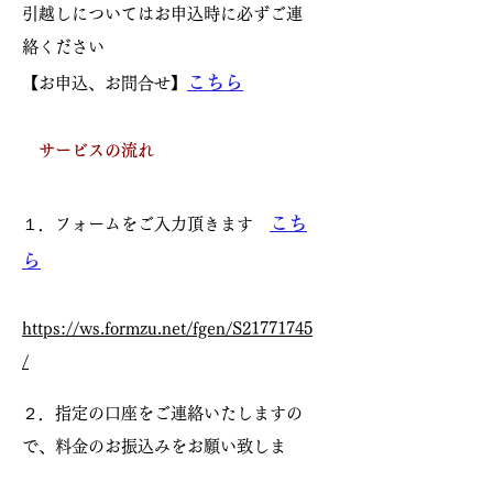
引越しについてはお申込時に必ずご連
絡ください
こちら
【お申込、お問合せ】
サービスの流れ
こち
１．フォームをご入力頂きます
ら
https://ws.formzu.net/fgen/S21771745
/
２．指定の口座をご連絡いたしますの
で、料金のお振込みをお願い致しま
す。