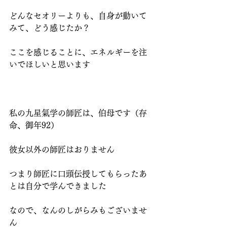
どんなセオリーよりも、自身が動いて
みて、どう感じたか？
ここを感じることに、エネルギーを注
いでほしいと思います
私の九星氣学の師匠は、伯母です（存
命、御年92）
彼女以外の師匠はおりません
つまり師匠に口頭伝授してもらったあ
とは自分で学んできました
なので、なんのしがらみもございませ
ん