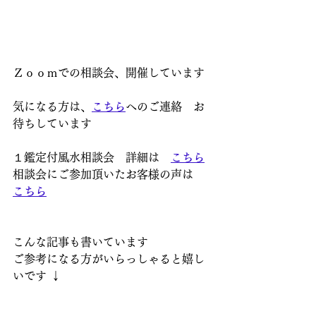
Ｚｏｏｍでの相談会、開催しています
気になる方は、
こちら
へのご連絡　お
待ちしています
１鑑定付風水相談会　詳細は　
こちら
相談会にご参加頂いたお客様の声は　
こちら
こんな記事も書いています  
ご参考になる方がいらっしゃると嬉し
いです ↓  