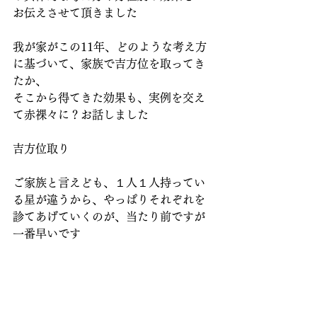
お伝えさせて頂きました
我が家がこの11年、どのような考え方
に基づいて、家族で吉方位を取ってき
たか、
そこから得てきた効果も、実例を交え
て赤裸々に？お話しました
吉方位取り
ご家族と言えども、１人１人持ってい
る星が違うから、やっぱりそれぞれを
診てあげていくのが、当たり前ですが
一番早いです