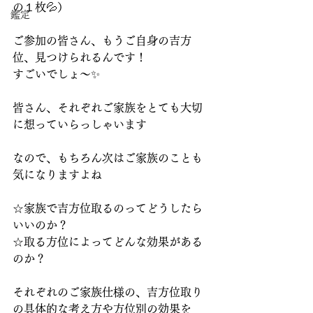
の１枚💦）
鑑定
ご参加の皆さん、もうご自身の吉方
位、見つけられるんです！
すごいでしょ～✨
皆さん、それぞれご家族をとても大切
に想っていらっしゃいます
なので、もちろん次はご家族のことも
気になりますよね
☆家族で吉方位取るのってどうしたら
いいのか？
☆取る方位によってどんな効果がある
のか？
それぞれのご家族仕様の、吉方位取り
の具体的な考え方や方位別の効果を