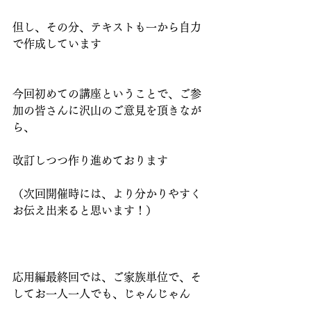
但し、その分、テキストも一から自力
で作成しています
今回初めての講座ということで、ご参
加の皆さんに沢山のご意見を頂きなが
ら、
改訂しつつ作り進めております
（次回開催時には、より分かりやすく
お伝え出来ると思います！）
応用編最終回では、ご家族単位で、そ
してお一人一人でも、じゃんじゃん