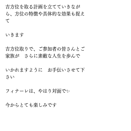
吉方位を取る計画を立てていきなが
ら、方位の特徴や具体的な効果も捉え
て
いきます
吉方位取りで、ご参加者の皆さんとご
家族が　さらに素敵な人生を歩んで
いかれますように　お手伝いさせて下
さい
フィナーレは、やはり対面で✨
今からとても楽しみです