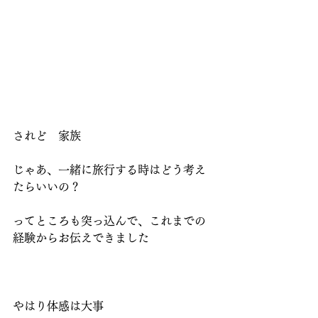
されど　家族
じゃあ、一緒に旅行する時はどう考え
たらいいの？
ってところも突っ込んで、これまでの
経験からお伝えできました
やはり体感は大事