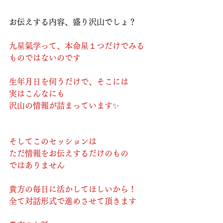
お伝えする内容、盛り沢山でしょ？
九星氣学って、本命星１つだけでみる
ものではないのです
生年月日を伺うだけで、そこには
実はこんなにも
沢山の情報が詰まっています✨
そしてこのセッションは
ただ情報をお伝えするだけのもの
ではありません
貴方の毎日に活かしてほしいから！
全て対話形式で進めさせて頂きます