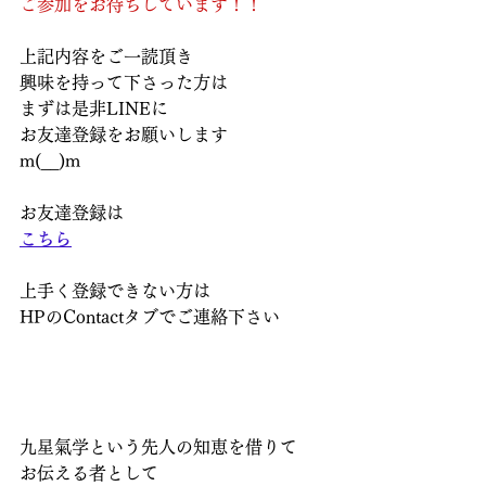
ご参加をお待ちしています！！
上記内容をご一読頂き
興味を持って下さった方は
まずは是非LINEに
お友達登録をお願いします
m(__)m
お友達登録は
こちら
上手く登録できない方は
HPのContactタブでご連絡下さい
九星氣学という先人の知恵を借りて
お伝える者として