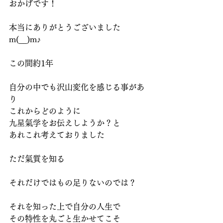
おかげです！
本当にありがとうございました
m(__)m♪
この間約1年
自分の中でも沢山変化を感じる事があ
り
これからどのように
九星氣学をお伝えしようか？と
あれこれ考えておりました
ただ氣質を知る
それだけではもの足りないのでは？
それを知った上で自分の人生で
その特性を丸ごと生かせてこそ