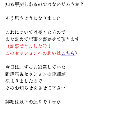
知る甲斐もあるのではないだろうか？
そう思うようになりました
これについては長くなるので
また改めて記事を書かせて頂きます
（記事できました♡↓
このセッションへの想いは
こちら
）
今日は、ずっと逡巡していた
新講座＆セッションの詳細が
決まりましたので
そのお知らせをさせて下さい
詳細は以下の通りです☆彡