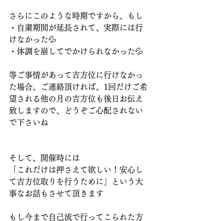
さらにこのような時期ですから、もし
・自粛期間が延長されて、実際には行
けなかった💦
・体調を崩してでかけられなかった💦
等ご事情があって吉方位に行けなかっ
た場合、ご連絡頂ければ、1回だけご希
望される他の月の吉方位も後日お伝え
致しますので、どうぞご心配されない
で下さいね
そして、開催時には
「これだけは押さえて欲しい！安心し
て吉方位取りを行うために」という大
事なお話もさせて頂きます
もし今まで自己流で行ってこられた方