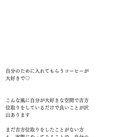
自分のために入れてもらうコーヒーが
大好きで♡
こんな風に自分が大好きな空間で吉方
位取りをしているだけで良いことが沢
山あります
まだ吉方位取りをしたことがない方