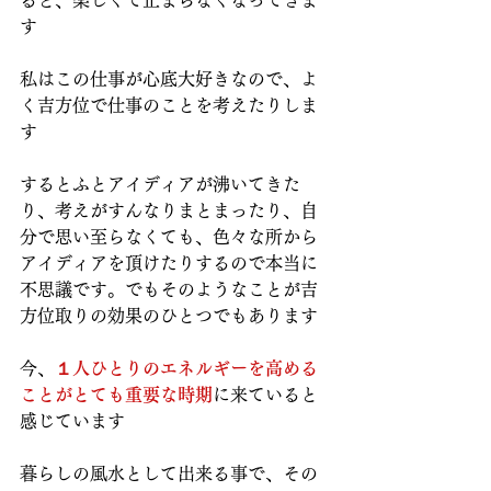
ると、楽しくて止まらなくなってきま
す
私はこの仕事が心底大好きなので、よ
く吉方位で仕事のことを考えたりしま
す
するとふとアイディアが沸いてきた
り、考えがすんなりまとまったり、自
分で思い至らなくても、色々な所から
アイディアを頂けたりするので本当に
不思議です。でもそのようなことが吉
方位取りの効果のひとつでもあります
今、
１人ひとりのエネルギーを高める
ことがとても重要な時期
に来ていると
感じています
暮らしの風水として出来る事で、その