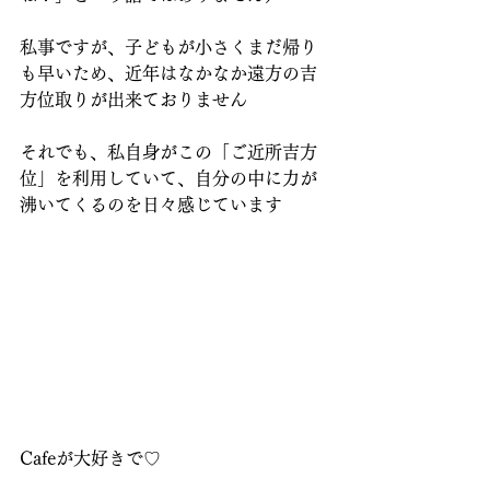
私事ですが、子どもが小さくまだ帰り
も早いため、近年はなかなか遠方の吉
方位取りが出来ておりません
それでも、私自身がこの「ご近所吉方
位」を利用していて、自分の中に力が
沸いてくるのを日々感じています
Cafeが大好きで♡