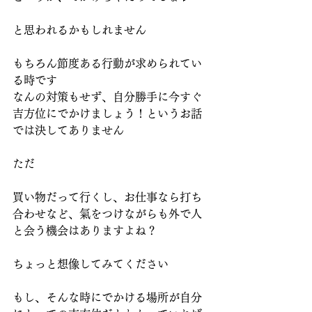
と思われるかもしれません
もちろん節度ある行動が求められてい
る時です
なんの対策もせず、自分勝手に今すぐ
吉方位にでかけましょう！というお話
では決してありません
ただ
買い物だって行くし、お仕事なら打ち
合わせなど、氣をつけながらも外で人
と会う機会はありますよね？
ちょっと想像してみてください
もし、そんな時にでかける場所が自分