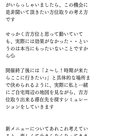
がいらっしゃいましたら、この機会に
是非聞いて頂きたい方位取りの考え方
です
せっかく吉方位と思って動いていて
も、実際には効果がなかった・・とい
うのは本当にもったいないことですか
ら💦
開催終了後には「よ～し！時期が来た
らここに行きたい♪」と具体的な場所ま
で決められるように、実際に私と一緒
にご自宅周辺の地図を見ながら、吉方
位取り出来る滞在先を探すシミュレー
ションをしていきます
新メニューについてあれこれ考えてい