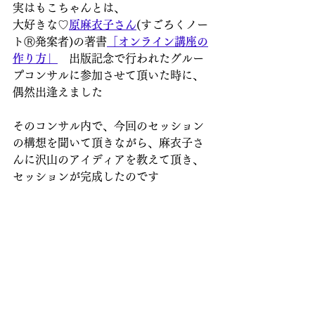
実はもこちゃんとは、
大好きな♡
原麻衣子さん
(すごろくノー
トⓇ発案者)の著書
「オンライン講座の
作り方」
　出版記念で行われたグルー
プコンサルに参加させて頂いた時に、
偶然出逢えました
そのコンサル内で、今回のセッション
の構想を聞いて頂きながら、麻衣子さ
んに沢山のアイディアを教えて頂き、
セッションが完成したのです