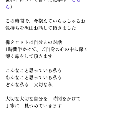
ら
）
この時間で、今抱えていらっしゃるお
氣持ちを沢山お話して頂きました
禅タロットは自分との対話
1時間半かけて、ご自身の心の中に深く
深く旅をして頂きます
こんなこと思っている私も
あんなこと思っている私も
どんな私も　大切な私
大切な大切な自分を　時間をかけて　
丁寧に　見つめていきます