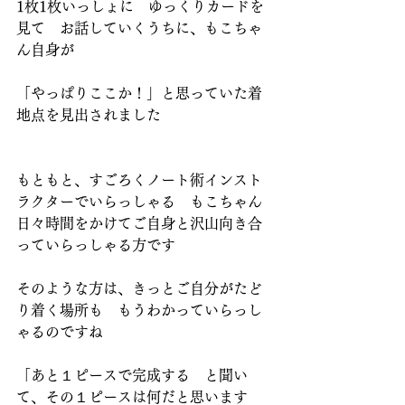
1枚1枚いっしょに　ゆっくりカードを
見て　お話していくうちに、もこちゃ
ん自身が
「やっぱりここか！」と思っていた着
地点を見出されました
もともと、すごろくノート術インスト
ラクターでいらっしゃる　もこちゃん
日々時間をかけてご自身と沢山向き合
っていらっしゃる方です
そのような方は、きっとご自分がたど
り着く場所も　もうわかっていらっし
ゃるのですね
「あと１ピースで完成する　と聞い
て、その１ピースは何だと思います