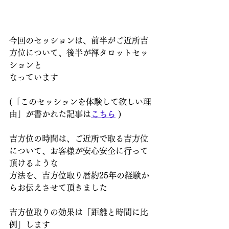
今回のセッションは、前半がご近所吉
方位について、後半が禅タロットセッ
ションと
なっています
(「このセッションを体験して欲しい理
由」が書かれた記事は
こちら
 )
吉方位の時間は、ご近所で取る吉方位
について、お客様が安心安全に行って
頂けるような
方法を、吉方位取り暦約25年の経験か
らお伝えさせて頂きました
吉方位取りの効果は「距離と時間に比
例」します