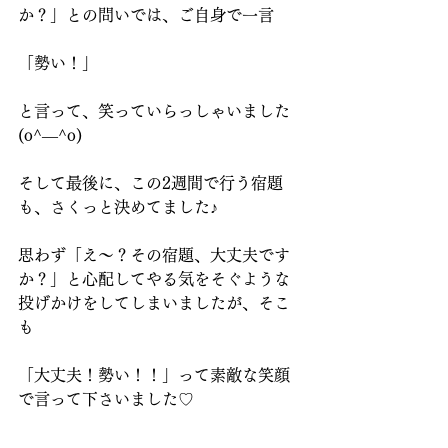
か？」との問いでは、ご自身で一言
「勢い！」
と言って、笑っていらっしゃいました
(o^―^o)
そして最後に、この2週間で行う宿題
も、さくっと決めてました♪
思わず「え～？その宿題、大丈夫です
か？」と心配してやる気をそぐような
投げかけをしてしまいましたが、そこ
も
「大丈夫！勢い！！」って素敵な笑顔
で言って下さいました♡