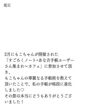
鑑定
2月にもこちゃんが開催された
「すごろくノート×あな吉手帳ユーザー
さん集まれ～カフェ」に参加させて頂
き、
もこちゃんの華麗なる手帳術を教えて
頂いたことで、私の手帳が格段に進化
しました♡
その節は本当にどうもありがとうござ
いました！