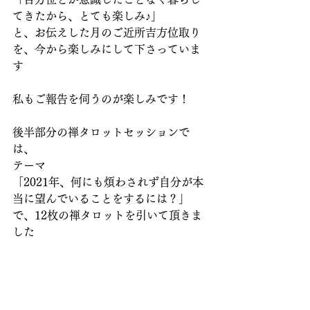
てきたから、とても楽しみ♪」
と、お伝えした月のご近所吉方位取り
を、今から楽しみにして下さっていま
す
私もご報告を伺うのが楽しみです！
後半部分の禅タロットセッションで
は、
テーマ
「2021年、何にも煩わされず自分が本
当に望んでいることをするには？」
で、12枚の禅タロットを引いて頂きま
した