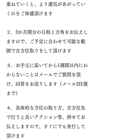
重ねていくと、より運気があがってい
くのをご体感頂けます
２．3か月間分の日程と方角をお伝えし
ますので、ご予定に合わせて可能な範
囲で吉方位取りをして頂けます
３．お手元に届いてから1週間以内にわ
からないことはメールでご質問を頂
け、回答をお送りします（メール2往復
まで）
４．具体的な方位の取り方、吉方位先
で行うと良いアクション等、併せてお
伝えしますので、すぐにでも実行して
頂けます