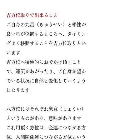
吉方位取りで出来ること
​ご自身の九星（きゅうせい）と相性が
良い星が位置するところへ、タイミン
グよく移動することを吉方位取りとい
います
吉方位へ積極的におでかけ頂くこと
で、運気があがったり、ご自身が望ん
でいる状況に自然と変化していくよう
になります
八方位にはそれぞれ象意（しょうい）
というものがあり、意味があります
ご利用頂く方位は、金運につながる方
位、人間関係運につながる方位という