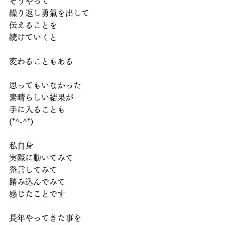
そうやって
繰り返し勇氣を出して
伝えることを
続けていくと
変わることもある
思ってもいなかった
素晴らしい結果が
手に入ることも
(*^-^*)
私自身
実際に動いてみて
発言してみて
踏み込んでみて
感じたことです
長年やってきた事を