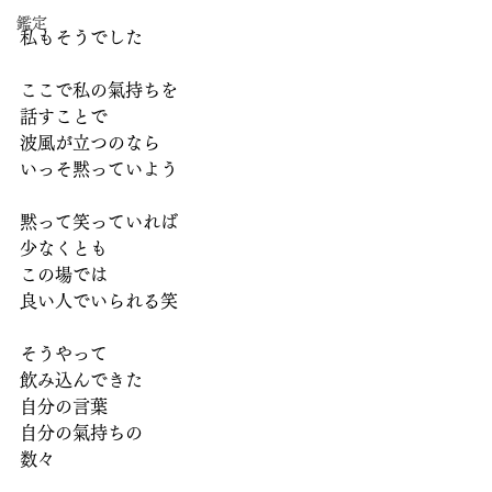
鑑定
私もそうでした
ここで私の氣持ちを
話すことで
波風が立つのなら
いっそ黙っていよう
黙って笑っていれば
少なくとも
この場では
良い人でいられる笑
そうやって
飲み込んできた
自分の言葉
自分の氣持ちの
数々