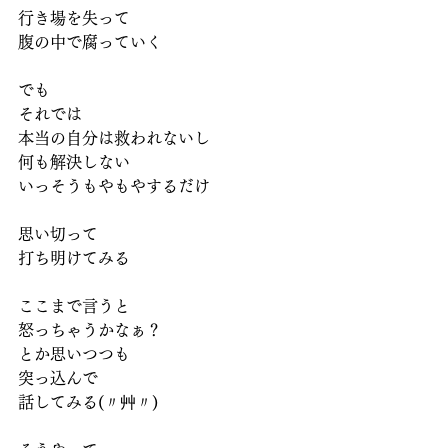
行き場を失って
腹の中で腐っていく
でも
それでは
本当の自分は救われないし
何も解決しない
いっそうもやもやするだけ
思い切って
打ち明けてみる
ここまで言うと
怒っちゃうかなぁ？
とか思いつつも
突っ込んで
話してみる(〃艸〃)