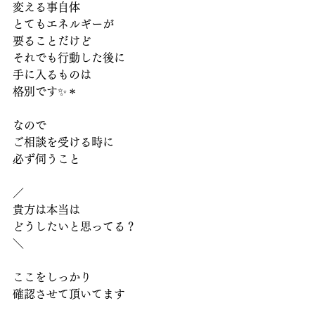
変える事自体
とてもエネルギーが
要ることだけど
それでも行動した後に
手に入るものは
格別です✨＊
なので
ご相談を受ける時に
必ず伺うこと
／
貴方は本当は
どうしたいと思ってる？
＼
ここをしっかり
確認させて頂いてます