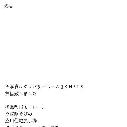
鑑定
※写真はクレバリーホームさんHPより
拝借致しました
多摩都市モノレール
立飛駅そばの
立川住宅展示場