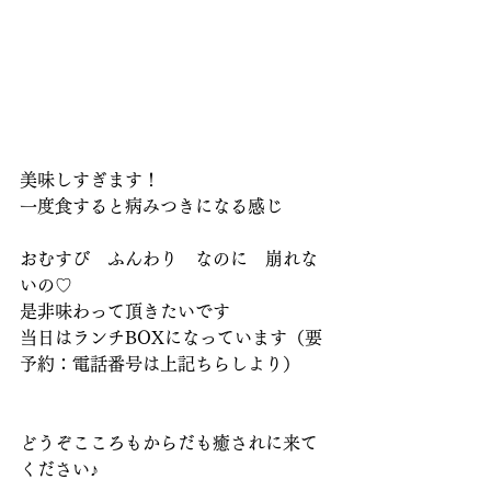
美味しすぎます！
一度食すると病みつきになる感じ
おむすび　ふんわり　なのに　崩れな
いの♡
是非味わって頂きたいです
当日はランチBOXになっています（要
予約：電話番号は上記ちらしより）
どうぞこころもからだも癒されに来て
ください♪