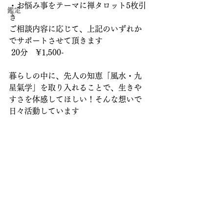
・お悩み事をテーマに禅タロット5枚引
鑑定
き
ご相談内容に応じて、上記のいずれか
でサポートさせて頂きます
 20分　¥1,500-
暮らしの中に、先人の知恵「風水・九
星氣学」を取り入れることで、生きや
すさを体感してほしい！そんな想いで
日々活動しています