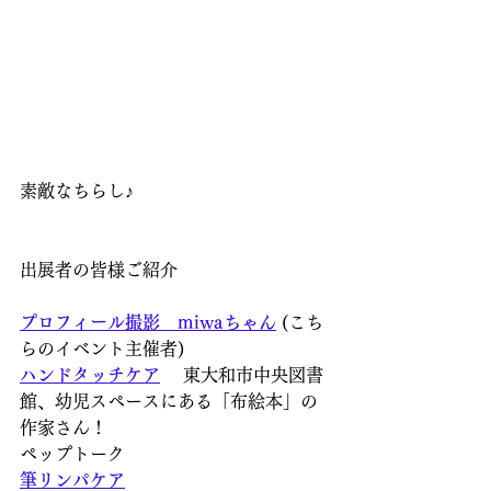
素敵なちらし♪
出展者の皆様ご紹介
プロフィール撮影
miwaちゃん
 (こち
らのイベント主催者)
ハンドタッチケア
 　東大和市中央図書
館、幼児スペースにある「布絵本」の
作家さん！
ペップトーク
筆リンパケア