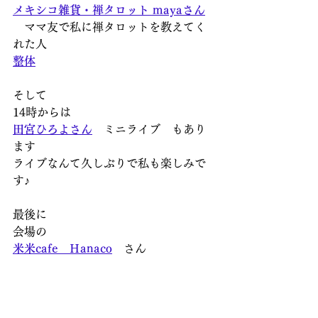
メキシコ雑貨・禅タロット
mayaさん
　ママ友で私に禅タロットを教えてく
れた人
整体
そして
14時からは
田宮ひろよさん
　ミニライブ　もあり
ます
ライブなんて久しぶりで私も楽しみで
す♪
最後に
会場の
米米cafe　Ｈanaco
　さん