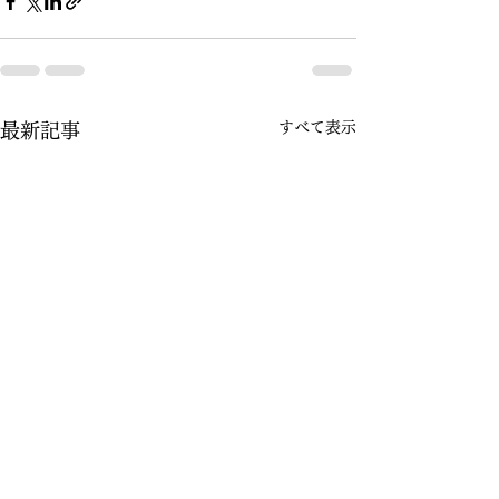
すべて表示
最新記事