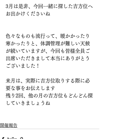
3月は是非、今回一緒に探した吉方位へ
お出かけくださいね
色々なものも流行って、暖かかったり
寒かったりと、体調管理が難しい天候
が続いていますが、今回も皆様全員ご
出席いただきまして本当にありがとう
ございました！
来月は、実際に吉方位取りする際に必
要な事をお伝えします
残り2回、他の月の吉方位もどんどん探
していきましょうね
開催報告