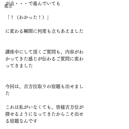
が点・・・で進んでいても
鑑定
「！（わかった！）」
に変わる瞬間に何度も立ちあえました
講座中にして頂くご質問も、内容がわ
かってきた感じが伝わるご質問に変わ
ってきました
今回は、吉方位取りの宿題も出せまし
た
これは私がいなくても、皆様吉方位が
探せるようになってきたからこそ出せ
る宿題なんです