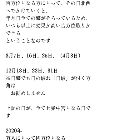
吉方位となる方にとって、その日北西
へでかけていくと、
年月日全ての盤がそろっているため、
いつも以上に効果が高い吉方位取りが
できる
ということなのです
3月7日、16日、25日、（4月3日）
12月13日、22日、31日
※日盤でも日の破れ「日破」が付く方
角は
　お勧めしません
上記の日が、全て七赤中宮となる日で
す
2020年
万人にとって凶方位となる