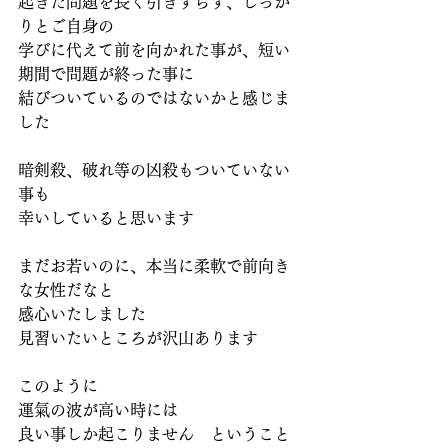
起きた問題を長く引きずらず、しっか
りとご自身の
学びに代えて前を向かれた事が、短い
期間で問題が終った事に
結びついているのではないかと感じま
した
暗剣殺、破れ等の凶殺もついていない
事も
幸いしていると思います
まだお若いのに、本当に柔軟で前向き
な女性だなと
感心いたしました
見習いたいところが沢山あります
このように
運氣の波が高い時には
良い事しか起こりません　ということ