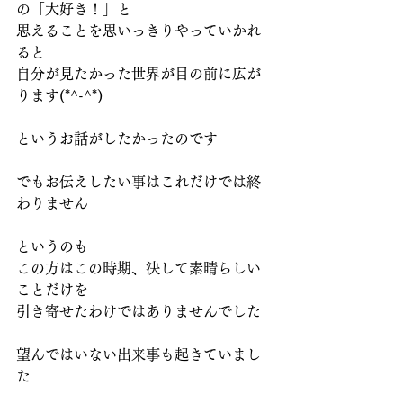
の「大好き！」と
思えることを思いっきりやっていかれ
ると
自分が見たかった世界が目の前に広が
ります(*^-^*)
というお話がしたかったのです
でもお伝えしたい事はこれだけでは終
わりません
というのも
この方はこの時期、決して素晴らしい
ことだけを
引き寄せたわけではありませんでした
望んではいない出来事も起きていまし
た