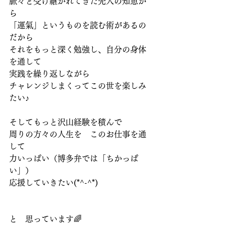
脈々と受け継がれてきた先人の知恵か
ら
「運氣」というものを読む術があるの
だから
それをもっと深く勉強し、自分の身体
を通して
実践を繰り返しながら
チャレンジしまくってこの世を楽しみ
たい♪
そしてもっと沢山経験を積んで
周りの方々の人生を　このお仕事を通
して
力いっぱい（博多弁では「ちかっぱ
い」）
応援していきたい(*^-^*)
と　思っています🌈