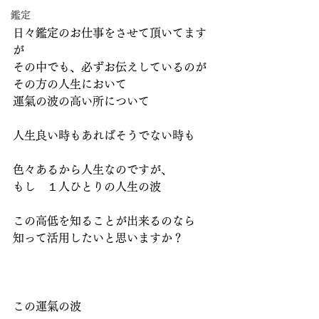
鑑定
日々鑑定のお仕事をさせて頂いてます
が
その中でも、必ずお伝えしているのが
その方の人生において
運氣の波の高い所について
人生良い時もあればそうでない時も
色々あるから人生なのですが、
もし　１人ひとりの人生の波
この高低を知ることが出来るのなら
知って活用したいと思いますか？
この運氣の波