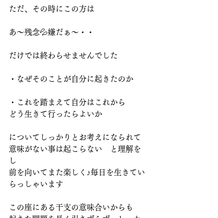
ただ、その時にこの方は
あ～残念💦嫌だぁ～・・
だけでは終わらせませんでした
・なぜそのことが自分に起きたのか
・これを踏まえて自分はこれから
どう生きて行ったらよいか
についてしっかりとお考えになられて
意味がない事は起こらない　と理解を
し
前を向いてまた楽しく♪毎日を生きてい
らっしゃいます
この座にある干支の意味合いからも