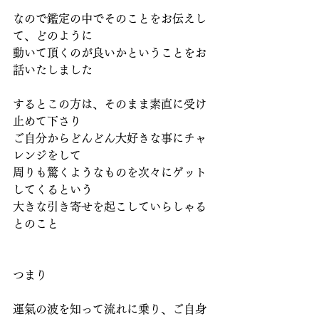
なので鑑定の中でそのことをお伝えし
て、どのように
動いて頂くのが良いかということをお
話いたしました
するとこの方は、そのまま素直に受け
止めて下さり
ご自分からどんどん大好きな事にチャ
レンジをして
周りも驚くようなものを次々にゲット
してくるという
大きな引き寄せを起こしていらしゃる
とのこと
つまり
運氣の波を知って流れに乗り、ご自身