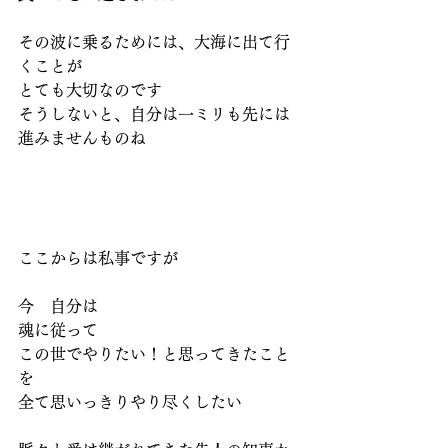
その波に乗るためには、大海に出て行
くことが
とても大切なのです
そうしないと、自分は一ミリも先には
進みませんものね
ここからは私事ですが
今　自分は
魂に従って
この世でやりたい！と思ってきたこと
を
全て思いっきりやり尽くしたい