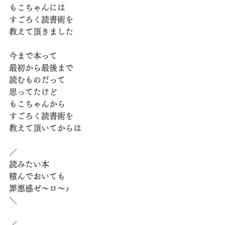
もこちゃんには
すごろく読書術を
教えて頂きました
今まで本って
最初から最後まで
読むものだって
思ってたけど
もこちゃんから
すごろく読書術を
教えて頂いてからは
／
読みたい本
積んでおいても
罪悪感ゼ～ロ～♪
＼
／