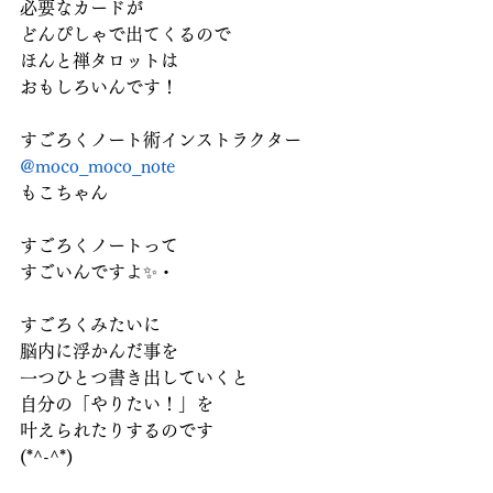
必要なカードが
どんぴしゃで出てくるので
ほんと禅タロットは
おもしろいんです！
すごろくノート術インストラクター
@moco_moco_note
もこちゃん
すごろくノートって
すごいんですよ✨・
すごろくみたいに
脳内に浮かんだ事を
一つひとつ書き出していくと
自分の「やりたい！」を
叶えられたりするのです
(*^-^*)