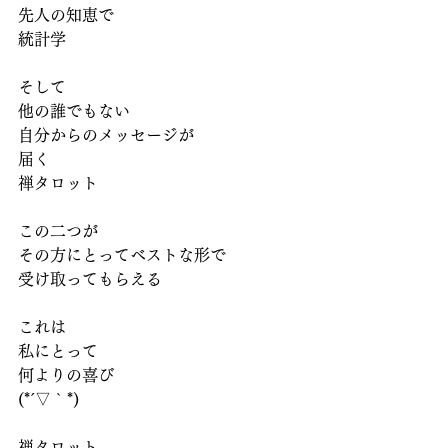
先人の知恵で
統計学
そして
他の誰でもない
自分からのメッセージが
届く
禅タロット
この二つが
その方にとってベストな形で
受け取ってもらえる
これは
私にとって
何よりの喜び
(*´▽｀*)
禅タロット