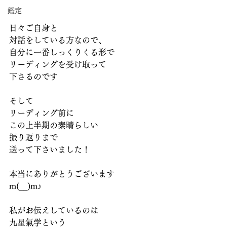
鑑定
日々ご自身と
対話をしている方なので、
自分に一番しっくりくる形で
リーディングを受け取って
下さるのです
そして
リーディング前に
この上半期の素晴らしい
振り返りまで
送って下さいました！
本当にありがとうございます
m(__)m♪
私がお伝えしているのは
九星氣学という