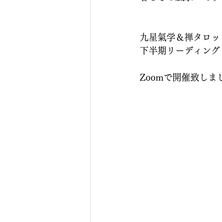
九星氣学＆禅タロッ
下半期リーディング
Zoomで開催致しま