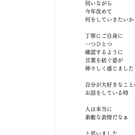
伺いながら
今年改めて
何をしていきたいか
丁寧にご自身に
一つひとつ
確認するように
言葉を紡ぐ姿が
神々しく感じました
自分が大好きなこと
お話をしている時
人は本当に
素敵な表情だなぁ
と思いました