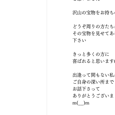
沢山の宝物をお持ち
どうぞ周りの方たち
その宝物を見せてあ
下さい
きっと多くの方に
喜ばれると思います(*^
出逢って間もない私
ご自身の深い所まで
お話下さって
ありがとうございま
m(__)m