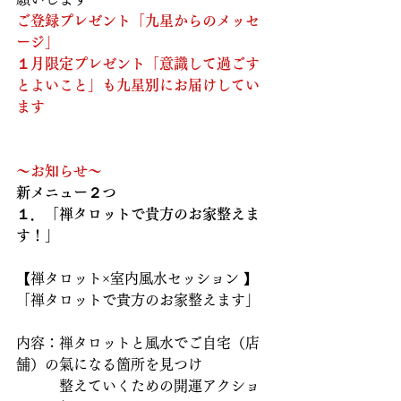
ご登録プレゼント「九星からのメッセ
ージ」
１月限定プレゼント「意識して過ごす
とよいこと」も九星別にお届けしてい
ます
～お知らせ～
新メニュー２つ
１．「禅タロットで貴方のお家整えま
す！」
【禅タロット×室内風水セッション 】
「禅タロットで貴方のお家整えます」
内容：禅タロットと風水でご自宅（店
舗）の氣になる箇所を見つけ
　　　整えていくための開運アクショ