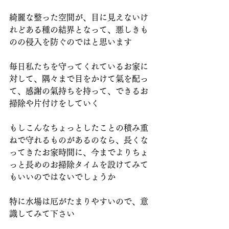
綺麗な整った空間が、目に見えないけ
れどある種の結界となって、悪しきも
のの侵入を防ぐのではと思います
毎日私たちを守ってくれているお家に
対して、隅々まで目をかけて氣を配っ
て、感謝の氣持ちを持って、できるお
掃除や片付けをしていく
もしこんなちょっとしたことの積み重
ねで守れるものがあるのなら、長くな
ってきたお家時間に、今までよりちょ
っと長めのお掃除タイムを設けてみて
もいいのではないでしょうか
特に水場は厄がたまりやすいので、意
識してみて下さい