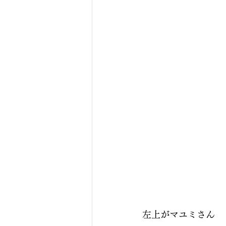
左上がマユミさん