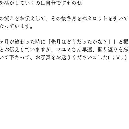
を活かしていくのは自分ですものね
の流れをお伝えして、その後各月を禅タロットを引いて
なっています。
ヶ月が終わった時に『先月はどうだったかな？』」と振
とお伝えしていますが、マユミさん早速、振り返りを忘
いて下さって、お写真をお送りくださいました( ；∀；)