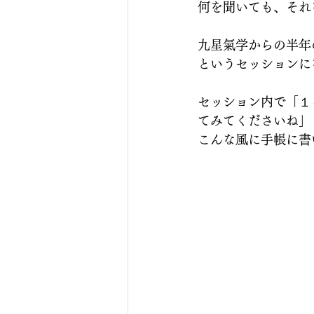
何を聞いても、それ
九星氣学からの半年
というセッションに
セッション内で「１
てみてくださいね」
こんな風に手帳に書