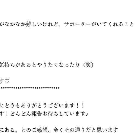
がなかなか難しいけれど、サポーターがいてくれること
気持ちがあるとやりたくなったり（笑）
す♡
*****************************
にどうもありがとうございます！！
です！どんどん報告お待ちしています♪
にある、とのご感想、全くその通りだと思います