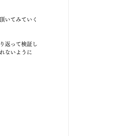
頂いてみていく
り返って検証し
れないように