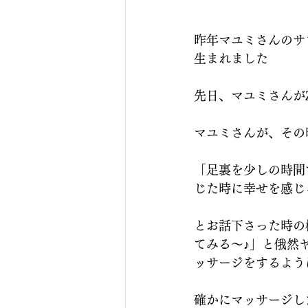
昨年マユミさんのサ
生まれました
先日、マユミさんが
マユミさんが、その
「足裏を少しの時間
じた時に幸せを感じる
とお話下さった時の
てみる～♪」と俄然
ッサージをするよう
確かにマッサージし