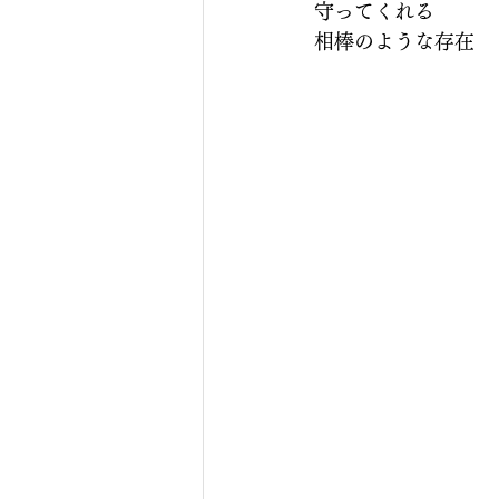
守ってくれる
相棒のような存在