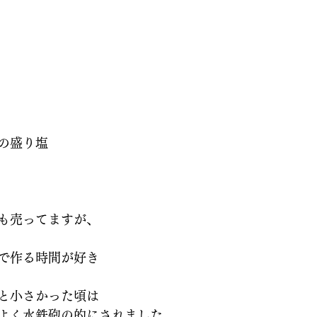
の盛り塩
も売ってますが、
で作る時間が好き
と小さかった頃は
よく水鉄砲の的にされました