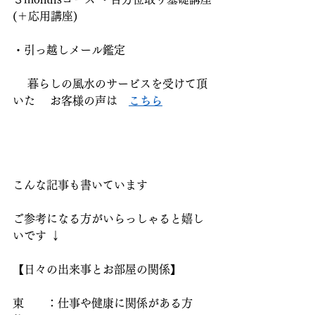
(＋応用講座)
・引っ越しメール鑑定
 　暮らしの風水のサービスを受けて頂
いた 　お客様の声は　
こちら
こんな記事も書いています  
ご参考になる方がいらっしゃると嬉し
いです ↓  
【日々の出来事とお部屋の関係】
東　　：仕事や健康に関係がある方