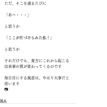
ただ、そこを通るたびに
「あ～・・・」
と思うか
「ここが片づけられた私！」
と思うか
それだけでも、貴方にこれから起こる
出来事の質が変わってくるのです
毎日目にする風景は、やはり大事だと
思います
📷
風水