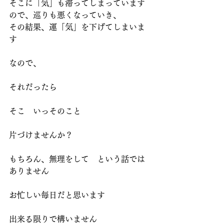
そこに「気」も滞ってしまっています
ので、巡りも悪くなっていき、
その結果、運「気」を下げてしまいま
す
なので、
それだったら
そこ　いっそのこと
片づけませんか？
もちろん、無理をして　という話では
ありません
お忙しい毎日だと思います
出来る限りで構いません