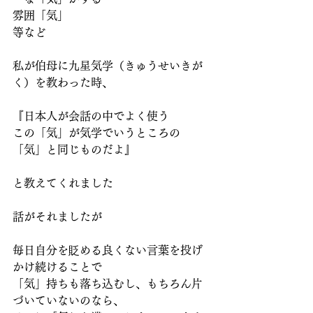
雰囲「気」
等など
私が伯母に九星気学（きゅうせいきが
く）を教わった時、
『日本人が会話の中でよく使う
この「気」が気学でいうところの
「気」と同じものだよ』
と教えてくれました
話がそれましたが
毎日自分を貶める良くない言葉を投げ
かけ続けることで
「気」持ちも落ち込むし、もちろん片
づいていないのなら、