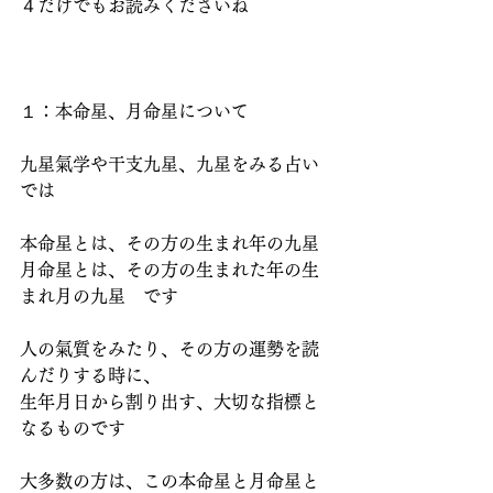
４だけでもお読みくださいね
１：本命星、月命星について
九星氣学や干支九星、九星をみる占い
では
本命星とは、その方の生まれ年の九星
月命星とは、その方の生まれた年の生
まれ月の九星　です
人の氣質をみたり、その方の運勢を読
んだりする時に、
生年月日から割り出す、大切な指標と
なるものです
大多数の方は、この本命星と月命星と