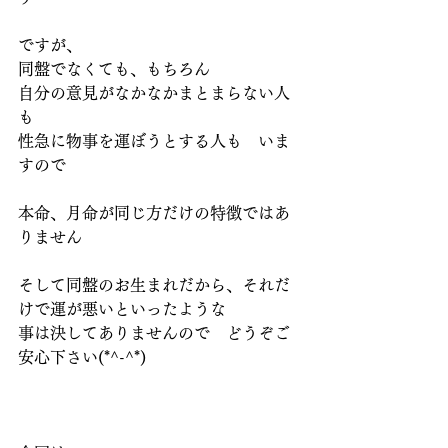
ですが、
同盤でなくても、もちろん
自分の意見がなかなかまとまらない人
も
性急に物事を運ぼうとする人も　いま
すので
本命、月命が同じ方だけの特徴ではあ
りません
そして同盤のお生まれだから、それだ
けで運が悪いといったような
事は決してありませんので　どうぞご
安心下さい(*^-^*)