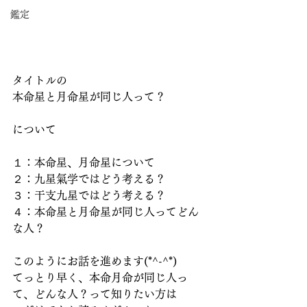
鑑定
タイトルの
本命星と月命星が同じ人って？
について
１：本命星、月命星について
２：九星氣学ではどう考える？
３：干支九星ではどう考える？
４：本命星と月命星が同じ人ってどん
な人？
このようにお話を進めます(*^-^*)
てっとり早く、本命月命が同じ人っ
て、どんな人？って知りたい方は