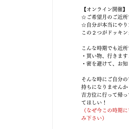
【オンライン開催】
☆ご希望月のご近所
☆自分が本当にやり
この２つがドッキン
こんな時期でも近所
・買い物、行きます
・密を避けて、お知
そんな時にご自分の
持ちになりませんか
吉方位に行って帰っ
てほしい！
（なぜ今この時期に
み下さい
）