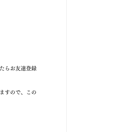
たらお友達登録
ますので、この