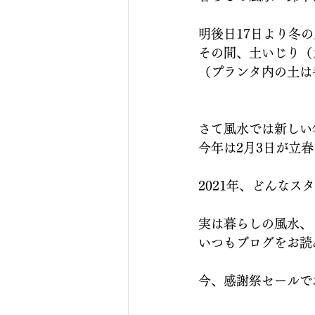
明後日17日より冬
その間、土いじり（
（プランタ内の土は
さて風水では新しい
今年は2月3日が立春
2021年、どんなス
実は暮らしの風水、
いつもブログをお読
今、感謝祭セールで