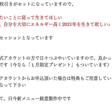
2枚引きがセットになっていますので、
たいことに従って生きてほしい
、自分を大切にエネルギー高く2021年を生きて欲しい♪
セッションとなっています
式アカウントの方で日々つぶやいていますので、良かっ
です（今なら「１月限定プレゼント」もついています）
アカウントからお申込頂いた場合は
特典
もご用意してい
なって下さい
て、只今新メニュー鋭意製作中です