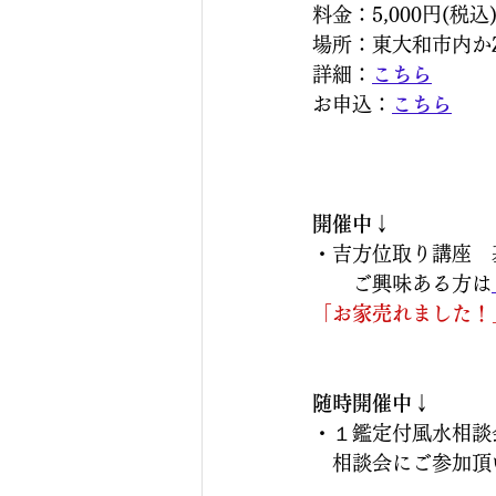
料金：5,000円(税込
場所：東大和市内かZ
詳細：
こちら
お申込：
こちら
開催中↓
・吉方位取り講座　
　　ご興味ある方は
「お家売れました！
随時開催中↓
・１鑑定付風水相談
　相談会にご参加頂