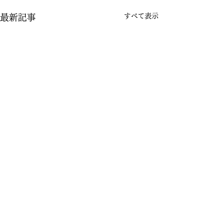
すべて表示
最新記事
コメント