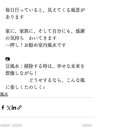
毎日行っていると、見えてくる風景が
あります
家に、家族に、そして自分にも、感謝
の気持ち　わいてきます
一押し！お勧め室内風水です
📷
豆風水：掃除する時は、幸せな未来を
想像しながら！
　　　　　どうせするなら、こんな風
に楽しくたのしく♪
風水