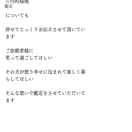
☆内的環境
鑑定
についても
併せてじっくりお伝えさせて頂いてい
ます
ご依頼者様に
笑って過ごしてほしい
その方が想う幸せに包まれて楽しく暮
らしてほしい
そんな想いで鑑定をさせていただいて
ます