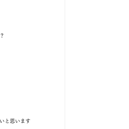
？
いと思います