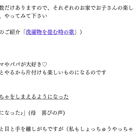
数だけありますので、それぞれのお家でお子さんの楽し
、やってみて下さい
のご紹介「
洗濯物を畳む時の歌
」）
マやパパが大好き♡
とやるから片付けも楽しいものになるのです
ちゃをしまえるようになった
になった♪」(母　喜びの声)
と目と手を離しがちですが（私もしょっちゅうやっちゃ