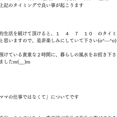
上記のタイミングで良い事が起こります
的生活を続けて頂けると、１　４　７　１０　のタイミ
思いますので、是非楽しみにしていて下さい(o^―^o)
預けている貴重な２時間に、暮らしの風水をお招き下さ
したm(__)m
ママの仕事ではなくて」についてです