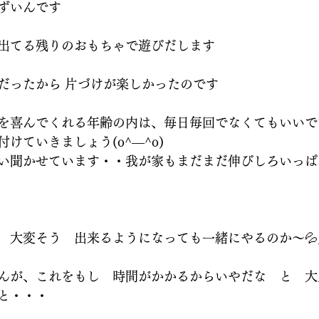
ずいんです
出てる残りのおもちゃで遊びだします
だったから 片づけが楽しかったのです
を喜んでくれる年齢の内は、毎日毎回でなくてもいいで
付けていきましょう(o^―^o)
い聞かせています・・我が家もまだまだ伸びしろいっぱ
　大変そう　出来るようになっても一緒にやるのか～💦
んが、これをもし　時間がかかるからいやだな　と　大
と・・・