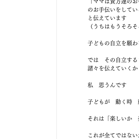
「ママは貴方達のお
のお手伝いをしてい
と伝えています
（うちはもうそろそ
子どもの自立を願わ
では　その自立する
諸々を伝えていくか
私　思うんです
子どもが　動く時　
それは「楽しいか　
これが全てではない