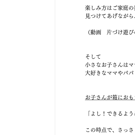
楽しみ方はご家庭の
見つけてあげながら
（動画　片づけ遊び
そして
小さなお子さんはマ
大好きなママやパパ
お子さんが箱におも
「よし！できるよう
この時点で、さっさ