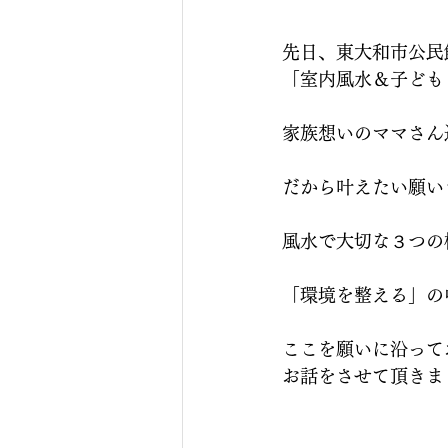
先日、東大和市公民
「室内風水＆子ども
家族想いのママさん
だから叶えたい願い
風水で大切な３つの
「環境を整える」の
ここを願いに沿って
お話をさせて頂きま