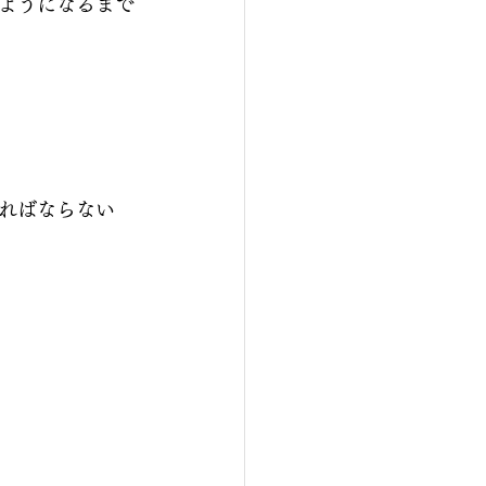
ようになるまで
ればならない