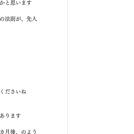
かと思います
の法則が、先人
くださいね
あります
カ月後、のよう