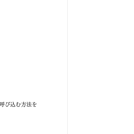
呼び込む方法を