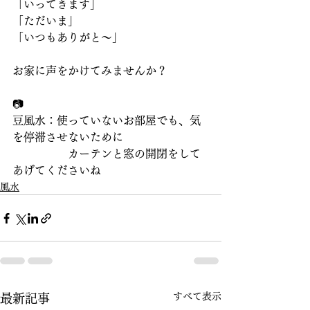
「いってきます」
「ただいま」
「いつもありがと～」
お家に声をかけてみませんか？
📷
豆風水：使っていないお部屋でも、気
を停滞させないために
　　　　　カーテンと窓の開閉をして
あげてくださいね
風水
すべて表示
最新記事