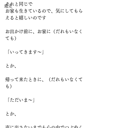
それと同じで
鑑定
お家も生きているので、気にしてもら
えると嬉しいのです
お出かけ前に、お家に（だれもいなく
ても）
「いってきます～」
とか、
帰って来たときに、（だれもいなくて
も）
「ただいま～」
とか、
声に出さないまでも心の中でつぶやく