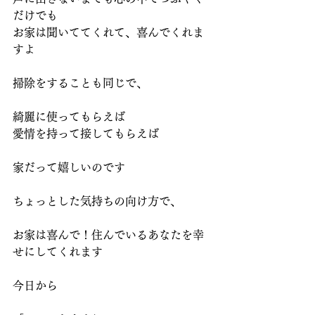
だけでも
お家は聞いててくれて、喜んでくれま
すよ
掃除をすることも同じで、
綺麗に使ってもらえば
愛情を持って接してもらえば
家だって嬉しいのです
ちょっとした気持ちの向け方で、
お家は喜んで！住んでいるあなたを幸
せにしてくれます
今日から