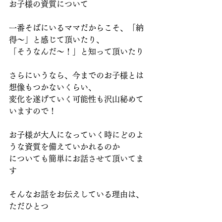
お子様の資質について
一番そばにいるママだからこそ、「納
得～」と感じて頂いたり、
「そうなんだ～！」と知って頂いたり
さらにいうなら、今までのお子様とは
想像もつかないくらい、
変化を遂げていく可能性も沢山秘めて
いますので！
お子様が大人になっていく時にどのよ
うな資質を備えていかれるのか　
についても簡単にお話させて頂いてま
す
そんなお話をお伝えしている理由は、
ただひとつ