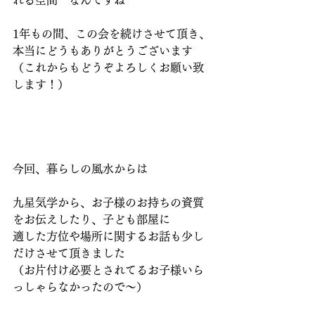
れる空間　なんですね
1年もの間、この会を続けさせて頂き、
本当にどうもありがとうございます
（これからもどうぞよろしくお願い致
します！）
今回、暮らしの風水からは
九星気学から、お子様のお持ちの資質
をお伝えしたり、子ども部屋に
適した方位や場所に関するお話も少し
だけさせて頂きました
（お片付け必要とされてるお子様いら
っしゃらなかったので～）