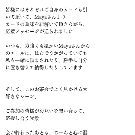
皆様にはそれぞれご自身のカードも引
いて頂いて、Mayaさんより
カードの意味を紐解いて頂きながら、
応援メッセージが送られました
いつも、力強くも温かいMayaさんから
のエールは、はたでうかがっていても
私も一緒に励まされたり、勝手に自分
に置き替えて納得したりしています
そして、このお茶会でよく見かける大
好きなシーン、
ご参加の皆様がお互いを想い合って、
応援し合う光景
会が終わったあとも、じーんと心に温