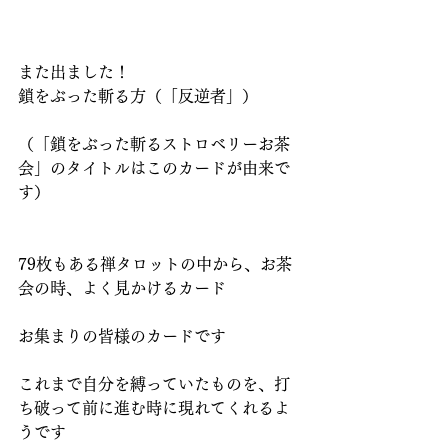
また出ました！
鎖をぶった斬る方（「反逆者」）
（「鎖をぶった斬るストロベリーお茶
会」のタイトルはこのカードが由来で
す）
79枚もある禅タロットの中から、お茶
会の時、よく見かけるカード
お集まりの皆様のカードです
これまで自分を縛っていたものを、打
ち破って前に進む時に現れてくれるよ
うです