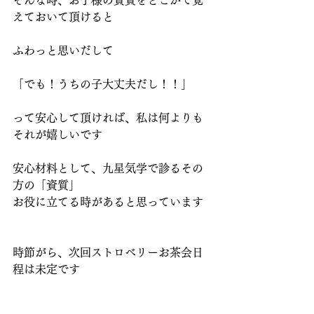
そんな時、お子様の資質をどこかで覚
えておいて頂けると
ふわっと思いだして
「でも！うちの子大丈夫だし！！」
って安心して頂ければ、私は何よりも
それが嬉しいです
安心材料として、九星気学で診るその
方の「資質」
お役に立てる時があると思っています
時節がら、次回ストロベリーお茶会日
程は未定です