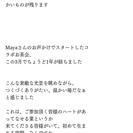
かいものが残ります
Mayaさんのお声かけでスタートしたコ
ラボお茶会、
この3月でちょうど1年が経ちました
こんな素敵な光景を眺めながら、
つくづくありがたい、温かい場だなぁ
と感じました
これは、ご参加頂く皆様のハートがあ
ってなせる業というか
来てくださる皆様がいて、初めて生ま