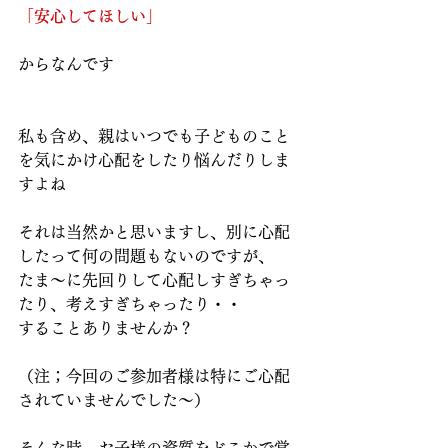
「安心してほしい」
からなんです
私も含め、親はいつでも子どものこと
を気にかけ心配をしたり悩んだりしま
すよね
それは当然かと思いますし、別に心配
したって何の問題もないのですが、
たま～に先回りして心配しすぎちゃっ
たり、考えすぎちゃったり・・
することありませんか？
（注；今回のご参加者様は特にご心配
されていませんでした～）