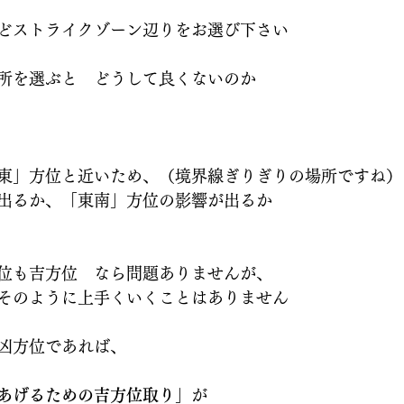
どストライクゾーン辺りをお選び下さい
所を選ぶと　どうして良くないのか
東」方位と近いため、（境界線ぎりぎりの場所ですね）
出るか、「東南」方位の影響が出るか
位も吉方位　なら問題ありませんが、
そのように上手くいくことはありません
凶方位であれば、
あげるための吉方位取り」
が