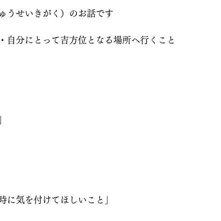
ゅうせいきがく）のお話です
・自分にとって吉方位となる場所へ行くこと
」
時に気を付けてほしいこと」