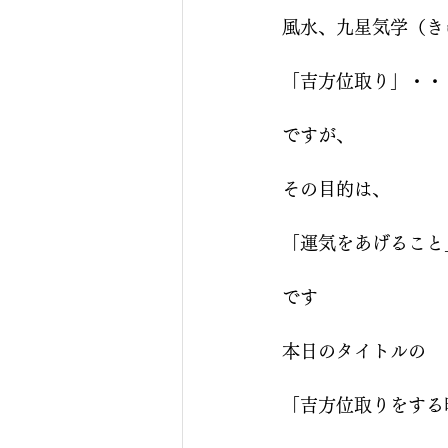
風水、九星気学（き
「吉方位取り」・・
ですが、
その目的は、
「運気をあげること
です
本日のタイトルの
「吉方位取りをする