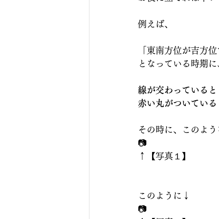
例えば、
「東南方位が吉方位
となっている時期に
線が交わっていると
赤い丸がついている
その時に、このよう
📷
↑【写真１】
このように↓
📷