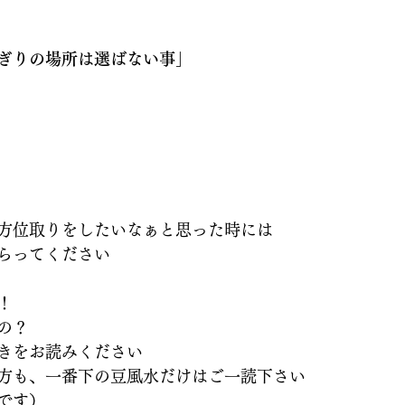
ぎりの場所は選ばない事」
方位取りをしたいなぁと思った時には
らってください
！
の？
きをお読みください
方も、一番下の豆風水だけはご一読下さい
です）