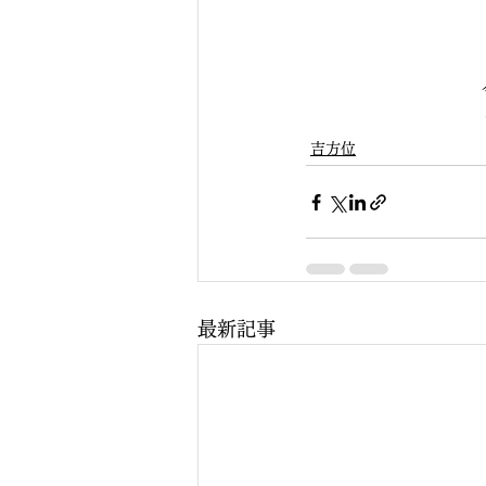
　　　　　　　　　
　　　　　　　　　
　　　　　　　　　
　　　　　　　　　
吉方位
最新記事