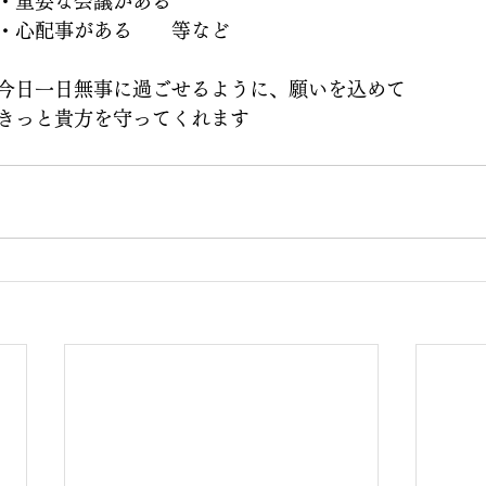
・重要な会議がある
・心配事がある　　等など　
今日一日無事に過ごせるように、願いを込めて
きっと貴方を守ってくれます