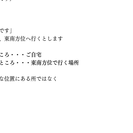
です」
、東南方位へ行くとします
ころ・・・ご自宅
ところ・・・東南方位で行く場所
な位置にある所ではなく