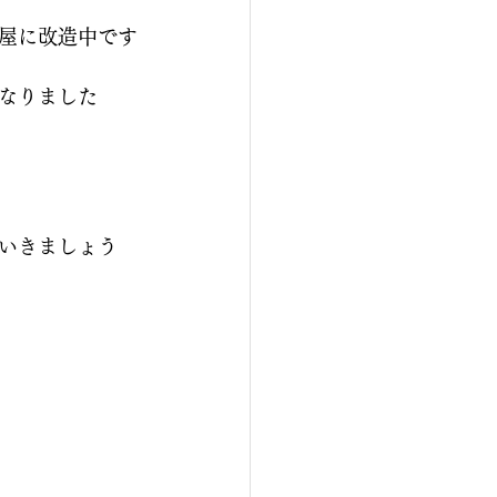
屋に改造中です
なりました
いきましょう