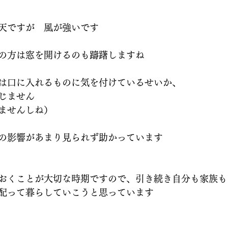
天ですが　風が強いです
の方は窓を開けるのも躊躇しますね
は口に入れるものに気を付けているせいか、
じません
ませんしね）
の影響があまり見られず助かっています
おくことが大切な時期ですので、引き続き自分も家族も
配って暮らしていこうと思っています