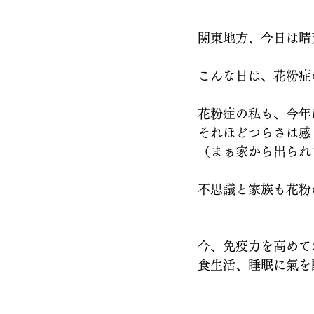
関東地方、今日は晴
こんな日は、花粉症
花粉症の私も、今年
それほどつらさは感
（まぁ家から出られ
不思議と家族も花粉
今、免疫力を高めて
食生活、睡眠に氣を