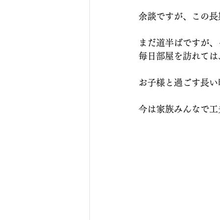
余談ですが、この長
まだ道半ばですが、
毎日部屋を訪れては
お子様と過ごす長い
今は家族みんなで工