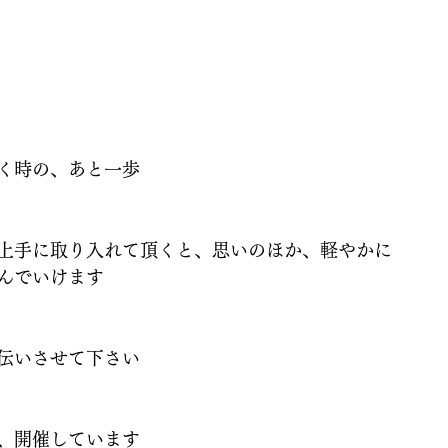
く時の、あと一歩
上手に取り入れて頂くと、思いのほか、軽やかに
んでいけます
伝いさせて下さい
、開催しています