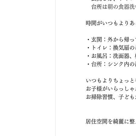
　台所は
朝の食器洗
時間がいつもよりあ
・玄関：外から帰っ
・トイレ：換気扇の
・お風呂：洗面器、
・台所：シンク内の
いつもよりちょっと
お子様がいらっしゃ
お掃除習慣、子ども
居住空間を綺麗に整