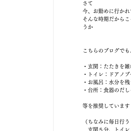
さて
今、お勤めに行かれ
そんな時期だからこ
うか
こちらのブログでも
・玄関：たたきを雑
・トイレ：ドアノブ
・お風呂：水分を残
・台所：食器のだし
等を推奨しています
（ちなみに毎日行う
　玄関５分、トイレ