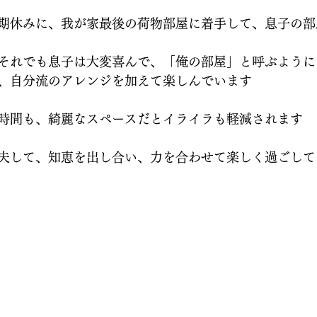
期休みに、我が家最後の荷物部屋に着手して、息子の部
それでも息子は大変喜んで、「俺の部屋」と呼ぶように
、自分流のアレンジを加えて楽しんでいます
時間も、綺麗なスペースだとイライラも軽減されます
夫して、知恵を出し合い、力を合わせて楽しく過ごして