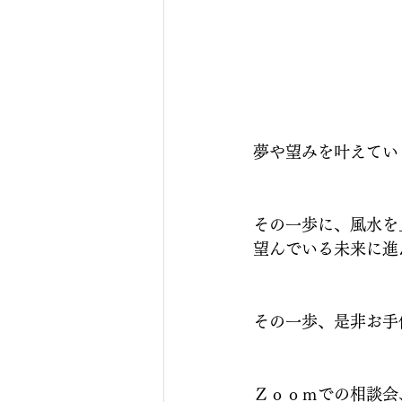
夢や望みを叶えてい
その一歩に、風水を
望んでいる未来に進
その一歩、是非お手
Ｚｏｏｍでの相談会