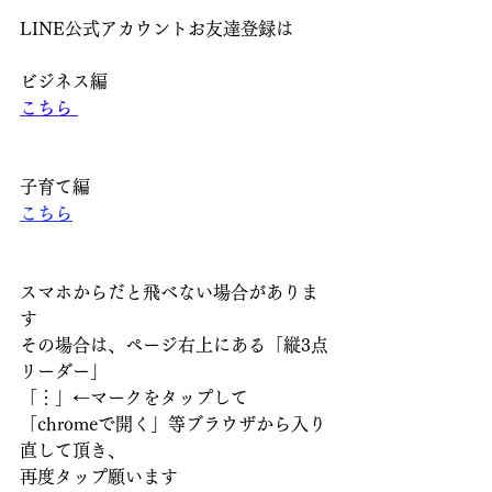
LINE公式アカウントお友達登録は
ビジネス編
こちら 
子育て編
こちら
スマホからだと飛べない場合がありま
す
その場合は、ページ右上にある「縦3点
リーダー」
「︙」←マークをタップして
「chromeで開く」等ブラウザから入り
直して頂き、
再度タップ願います