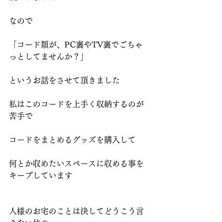
なので
「コード類が、PC裏やTV裏でごちゃ
っとしてませんか？」
というお話をさせて頂きました
私はこのコードを上手く収納するのが
苦手で
コードをまとめるグッズを購入して
何とか収めたいスペースに収める事を
キープしています
人様のお宅のことは決してどうこう言