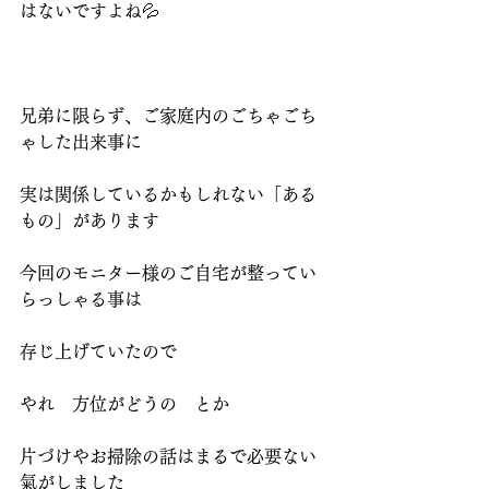
はないですよね💦
兄弟に限らず、ご家庭内のごちゃごち
ゃした出来事に
実は関係しているかもしれない「ある
もの」があります
今回のモニター様のご自宅が整ってい
らっしゃる事は
存じ上げていたので
やれ　方位がどうの　とか
片づけやお掃除の話はまるで必要ない
氣がしました