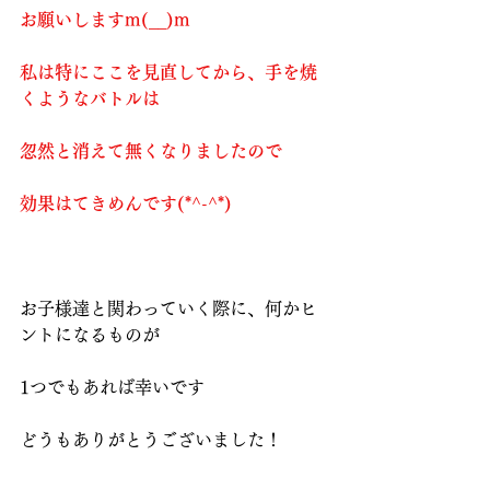
お願いしますm(__)m
私は特にここを見直してから、手を焼
くようなバトルは
忽然と消えて無くなりましたので
効果はてきめんです(*^-^*)
お子様達と関わっていく際に、何かヒ
ントになるものが
1つでもあれば幸いです
どうもありがとうございました！