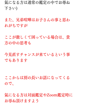
氣になる方は通常の鑑定の中でお尋ね
下さい)
また、兄弟喧嘩はお子さんの事と思わ
れがちですが
ここが激しくて困っている場合は、貴
方の中の思考も
今見直すチャンスが来ているという事
でもあります
ここからは別の長いお話になってくる
ので、
氣になる方は対面鑑定やZoom鑑定時に
お尋ね頂けますよう