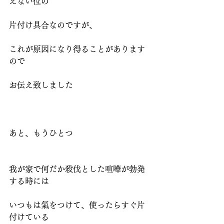
えない位の
片付け具合なのですが、
これが原因になり得ることがあります
ので
お伝え致しました
あと、もうひとつ
我が家で何だか殺伐とした喧嘩が勃発
する時には
いつもは氣をつけて、使ったらすぐ片
付けている