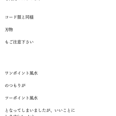
コード類と同様
刃物
もご注意下さい
ワンポイント風水
のつもりが
ツーポイント風水
となってしまいましたが、いいことに