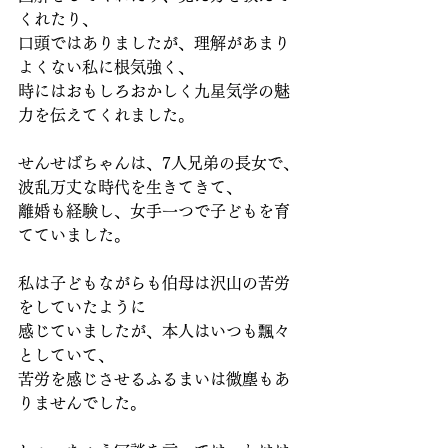
くれたり、
口頭ではありましたが、理解があまり
よくない私に根気強く、
時にはおもしろおかしく九星気学の魅
力を伝えてくれました。
せんせばちゃんは、7人兄弟の長女で、
波乱万丈な時代を生きてきて、
離婚も経験し、女手一つで子どもを育
てていました。
私は子どもながらも伯母は沢山の苦労
をしていたように
感じていましたが、本人はいつも飄々
としていて、
苦労を感じさせるふるまいは微塵もあ
りませんでした。