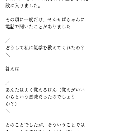
設に入りました。
その頃に一度だけ、せんせばちゃんに
電話で聞いたことがありました
／
どうして私に氣学を教えてくれたの？
＼
答えは
／
あんたはよく覚えるけん（覚えがいい
からという意味だったのでしょう
か？）
＼
とのことでしたが、そういうことでは