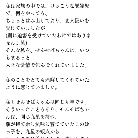
私は家族の中では、けっこうな異端児
で、何をやっても、
ちょっとはみ出しており、変人扱いを
受けていましたが
(別に迫害を受けていたわけではありま
せんよ笑)
そんな私を、せんせばちゃんは、いつ
もまるっと
大きな愛情で包んでくれていました。
私のことをとても理解してくれていた
ように感じていました。
私とせんせばちゃんは同じ九星です。
そういったこともあり、せんせばちゃ
んは、同じ九星を持つ、
親が持て余し気味に育てていたこの姪
っ子を、九星の観点から、