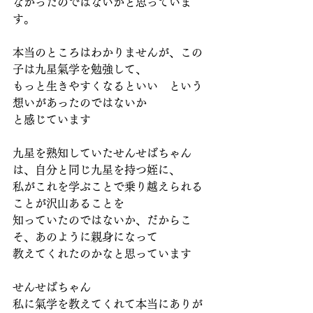
なかったのではないかと思っていま
す。
本当のところはわかりませんが、この
子は九星氣学を勉強して、
もっと生きやすくなるといい　という
想いがあったのではないか
と感じています
九星を熟知していたせんせばちゃん
は、自分と同じ九星を持つ姪に、
私がこれを学ぶことで乗り越えられる
ことが沢山あることを
知っていたのではないか、だからこ
そ、あのように親身になって
教えてくれたのかなと思っています
せんせばちゃん
私に氣学を教えてくれて本当にありが