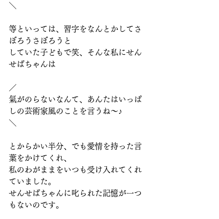
＼
等といっては、習字をなんとかしてさ
ぼろうさぼろうと
していた子どもで笑、そんな私にせん
せばちゃんは
／
氣がのらないなんて、あんたはいっぱ
しの芸術家風のことを言うね～♪
＼
とからかい半分、でも愛情を持った言
葉をかけてくれ、
私のわがままをいつも受け入れてくれ
ていました。
せんせばちゃんに叱られた記憶が一つ
もないのです。