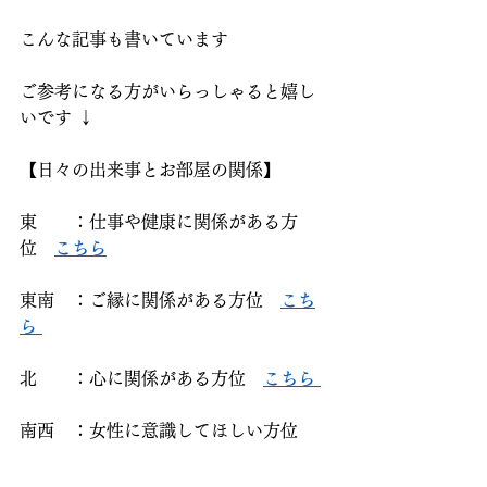
こんな記事も書いています  
ご参考になる方がいらっしゃると嬉し
いです ↓  
【日々の出来事とお部屋の関係】
東　　：仕事や健康に関係がある方
位　
こちら
東南　：ご縁に関係がある方位　
こち
ら 
北　　：心に関係がある方位　
こちら 
南西　：女性に意識してほしい方位　
こちら 