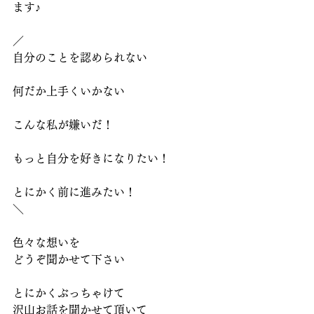
ます♪
／
自分のことを認められない
何だか上手くいかない
こんな私が嫌いだ！
もっと自分を好きになりたい！
とにかく前に進みたい！
＼
色々な想いを
どうぞ聞かせて下さい
とにかくぶっちゃけて
沢山お話を聞かせて頂いて