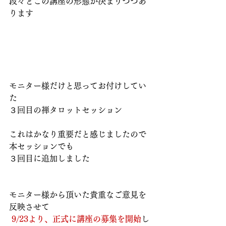
段々とこの講座の形態が決まりつつあ
ります
モニター様だけと思ってお付けしてい
た
３回目の禅タロットセッション
これはかなり重要だと感じましたので
本セッションでも
３回目に追加しました
モニター様から頂いた貴重なご意見を
反映させて
9/23より、正式に講座の募集を開始
し