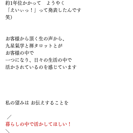
約1年位かかって　ようやく
「えいぃっ！」って発表したんです
笑）
お客様から頂く生の声から、
九星氣学と禅タロットとが
お客様の中で
一つになり、日々の生活の中で
活かされているのを感じています
私の望みは お伝えすることを
 ／ 
暮らしの中で活かしてほしい！
＼