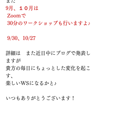
また
9月、１０月は
 Zoomで
 30分のワークショップも行いますよ♪
 9/30、10/27　
詳細は　また近日中にブログで発表し
ますが
貴方の毎日にちょっとした変化を起こ
す、
楽しいWSになるかと♪
いつもありがとうございます！