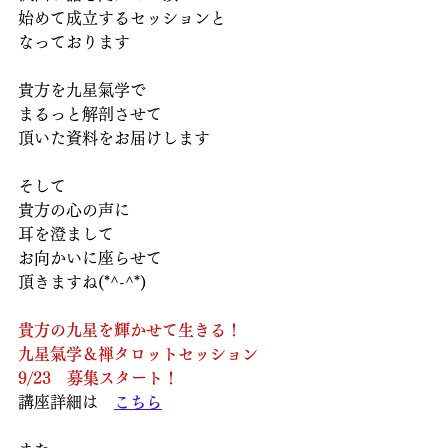
始めて成立するセッションと
なっております
貴方を九星氣学で
まるっと解剖させて
頂いた資料をお届けします
そして
貴方の心の声に
耳を澄まして
お向かいに座らせて
頂きますね(*^-^*)
貴方の九星を輝かせて生きる！
九星氣学＆禅タロットセッション
9/23　募集スタート！
講座詳細は　
こちら