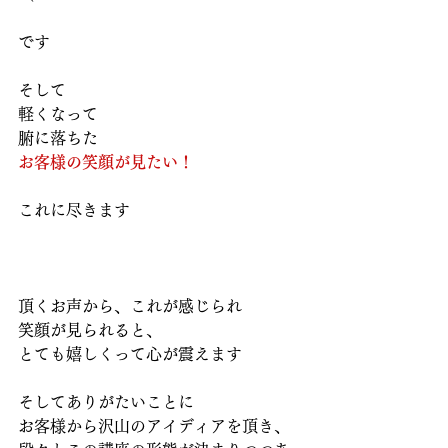
です
そして
軽くなって
腑に落ちた
お客様の笑顔が見たい！
これに尽きます
頂くお声から、これが感じられ
笑顔が見られると、
とても嬉しくって心が震えます
そしてありがたいことに
お客様から沢山のアイディアを頂き、