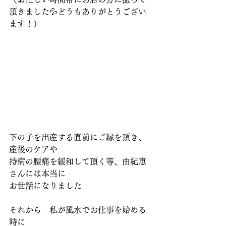
頂きました💦どうもありがとうござい
ます！）
下の子を出産する直前にご縁を頂き、
産後のケアや
持病の腰痛を緩和して頂く等、由紀恵
さんには本当に
お世話になりました
それから　私が風水でお仕事を始める
時に