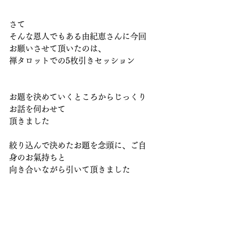
さて
そんな恩人でもある由紀恵さんに今回
お願いさせて頂いたのは、
禅タロットでの5枚引きセッション
お題を決めていくところからじっくり
お話を伺わせて
頂きました
絞り込んで決めたお題を念頭に、ご自
身のお氣持ちと
向き合いながら引いて頂きました