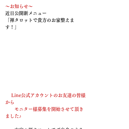
～お知らせ～
近日公開新メニュー
「禅タロットで貴方のお家整えま
す！」
Line公式アカウントのお友達の皆様
から
　　モニター様募集を開始させて頂き
ました♪