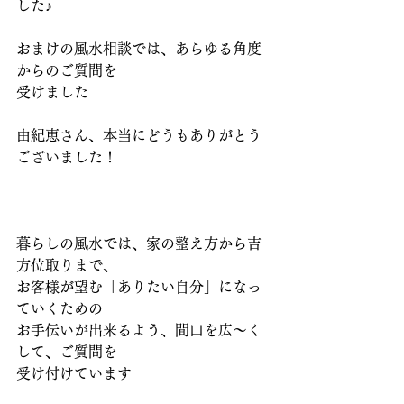
した♪
おまけの風水相談では、あらゆる角度
からのご質問を
受けました
由紀恵さん、本当にどうもありがとう
ございました！
暮らしの風水では、家の整え方から吉
方位取りまで、
お客様が望む「ありたい自分」になっ
ていくための
お手伝いが出来るよう、間口を広～く
して、ご質問を
受け付けています