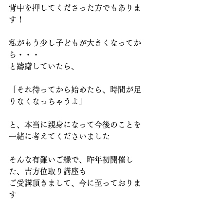
背中を押してくださった方でもありま
す！
私がもう少し子どもが大きくなってか
ら・・・
と躊躇していたら、
「それ待ってから始めたら、時間が足
りなくなっちゃうよ」
と、本当に親身になって今後のことを
一緒に考えてくださいました
そんな有難いご縁で、昨年初開催し
た、吉方位取り講座も
ご受講頂きまして、今に至っておりま
す