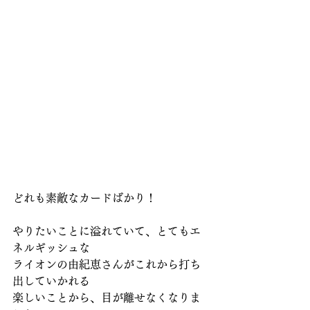
どれも素敵なカードばかり！
やりたいことに溢れていて、とてもエ
ネルギッシュな
ライオンの由紀恵さんがこれから打ち
出していかれる
楽しいことから、目が離せなくなりま