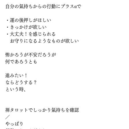
自分の氣持ちからの行動にプラスαで
・運の後押しがほしい
・きっかけが欲しい
・大丈夫！を感じられる
　お守りになるようなものが欲しい
怖かろうが不安だろうが
何であろうとも
進みたい！
ならどうする？
という時、
禅タロットでしっかり氣持ちを確認
／
やっぱり