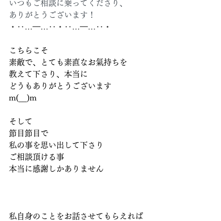
いつもご相談に乗ってくださり、
ありがとうございます！
・‥…━…‥・‥…━…‥・
こちらこそ
素敵で、とても素直なお氣持ちを
教えて下さり、本当に
どうもありがとうございます
m(__)m
そして
節目節目で
私の事を思い出して下さり
ご相談頂ける事
本当に感謝しかありません
私自身のことをお話させてもらえれば