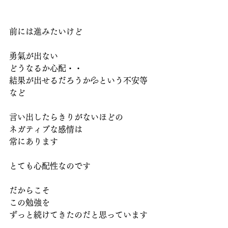
前には進みたいけど
勇氣が出ない
どうなるか心配・・
結果が出せるだろうか💦という不安等
など
言い出したらきりがないほどの
ネガティブな感情は
常にあります
とても心配性なのです
だからこそ
この勉強を
ずっと続けてきたのだと思っています