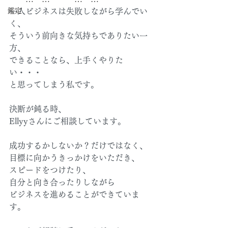
鑑定
一人ビジネスは失敗しながら学んでい
く、
そういう前向きな気持ちでありたい一
方、
できることなら、上手くやりた
い・・・
と思ってしまう私です。
決断が鈍る時、
Ellyyさんにご相談しています。
成功するかしないか？だけではなく、
目標に向かうきっかけをいただき、
スピードをつけたり、
自分と向き合ったりしながら
ビジネスを進めることができていま
す。