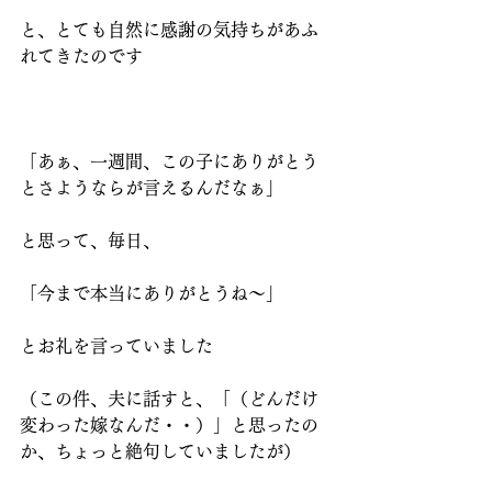
と、とても自然に感謝の気持ちがあふ
れてきたのです
「あぁ、一週間、この子にありがとう
とさようならが言えるんだなぁ」
と思って、毎日、
「今まで本当にありがとうね～」
とお礼を言っていました
（この件、夫に話すと、「（どんだけ
変わった嫁なんだ・・）」と思ったの
か、ちょっと絶句していましたが）