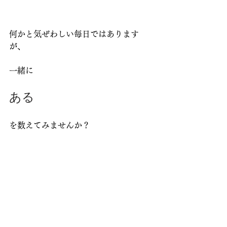
何かと気ぜわしい毎日ではあります
が、
一緒に
ある
を数えてみませんか？