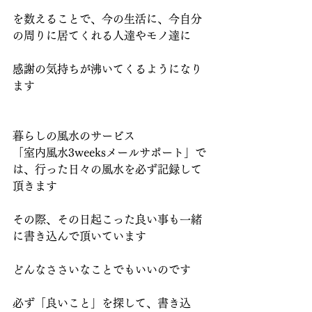
を数えることで、今の生活に、今自分
の周りに居てくれる人達やモノ達に
感謝の気持ちが沸いてくるようになり
ます
暮らしの風水のサービス
「室内風水3weeksメールサポート」で
は、行った日々の風水を必ず記録して
頂きます
その際、その日起こった良い事も一緒
に書き込んで頂いています
どんなささいなことでもいいのです
必ず「良いこと」を探して、書き込