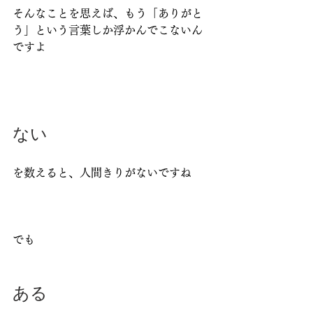
そんなことを思えば、もう「ありがと
う」という言葉しか浮かんでこないん
ですよ
ない
を数えると、人間きりがないですね
でも
ある