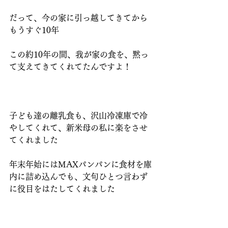
だって、今の家に引っ越してきてから
もうすぐ10年
この約10年の間、我が家の食を、黙っ
て支えてきてくれてたんですよ！
子ども達の離乳食も、沢山冷凍庫で冷
やしてくれて、新米母の私に楽をさせ
てくれました
年末年始にはMAXパンパンに食材を庫
内に詰め込んでも、文句ひとつ言わず
に役目をはたしてくれました