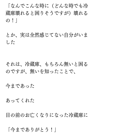
「なんでこんな時に（どんな時でも冷
蔵庫壊れると困りそうですが）壊れる
の！」
とか、実は全然感じてない自分がいま
した
それは、冷蔵庫、もちろん無いと困る
のですが、無いを知ったことで、
今まであった
あってくれた
目の前のお亡くなりになった冷蔵庫に
「今までありがとう！」