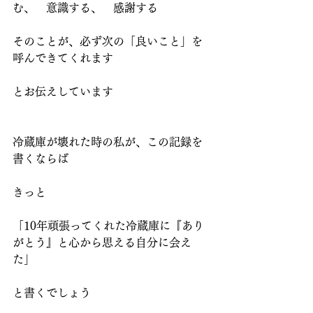
む、　意識する、　感謝する
そのことが、必ず次の「良いこと」を
呼んできてくれます
とお伝えしています
冷蔵庫が壊れた時の私が、この記録を
書くならば
きっと
「10年頑張ってくれた冷蔵庫に『あり
がとう』と心から思える自分に会え
た」
と書くでしょう